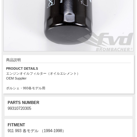
商品説明
PRODUCT DETAILS
エンジンオイルフィルター（オイルエレメント）
OEM Supplier
ポルシェ・993各モデル用
PARTS NUMBER
99310720305
FITMENT
911 993 各モデル （1994-1998）