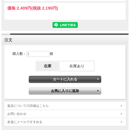
価格:
2,409円
(税抜 2,190円)
注文
購入数：
個
在庫
在庫あり
返品についての詳細はこちら
お問い合わせ
友達にメールですすめる