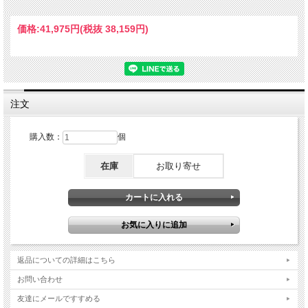
911 964 RS (1992)
価格:
41,975円
(税抜 38,159円)
注文
購入数：
個
在庫
お取り寄せ
返品についての詳細はこちら
お問い合わせ
友達にメールですすめる