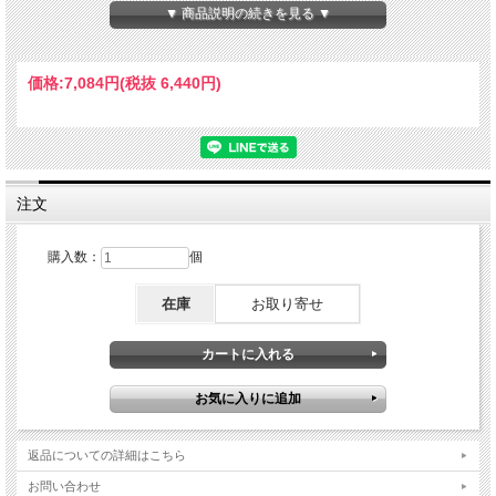
FITMENT
▼ 商品説明の続きを見る ▼
911 930 All (1970-1977)
914-6 (1970-1976)
価格:
7,084円
(税抜 6,440円)
注文
購入数：
個
在庫
お取り寄せ
返品についての詳細はこちら
お問い合わせ