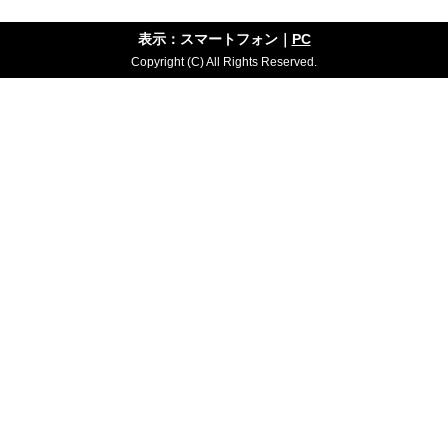
表示：スマートフォン｜
PC
Copyright (C) All Rights Reserved.