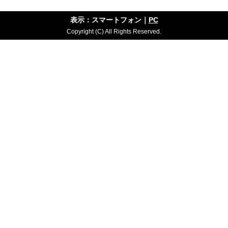
表示：スマートフォン｜
PC
Copyright (C) All Rights Reserved.