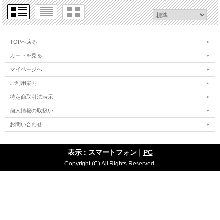
TOPへ戻る
カートを見る
マイページへ
ご利用案内
特定商取引法表示
個人情報の取扱い
お問い合わせ
表示：スマートフォン｜
PC
Copyright (C) All Rights Reserved.