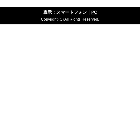
表示：スマートフォン｜
PC
Copyright (C) All Rights Reserved.