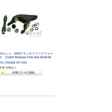
ポルシェ・G50クラッチリリースフォー
ク Clutch Release Fork and Shaft Kit
¥51,700
(税抜 ¥47,000)
在庫 在庫あり