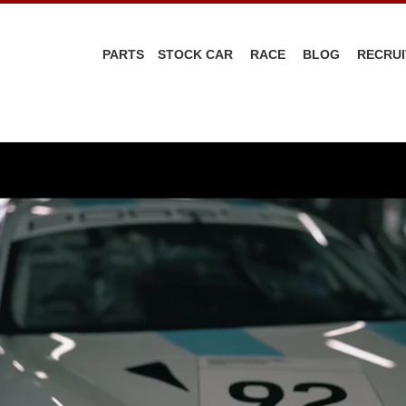
PARTS
STOCK CAR
RACE
BLOG
RECRUI