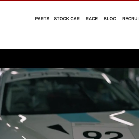
PARTS
STOCK CAR
RACE
BLOG
RECRUI