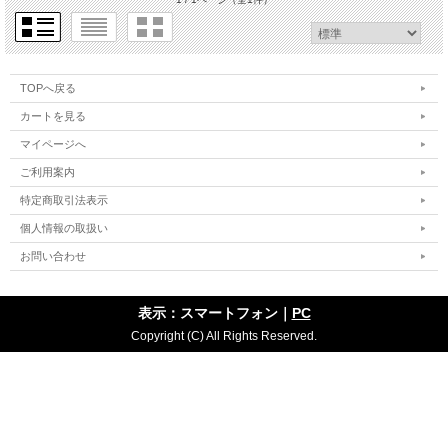
TOPへ戻る
カートを見る
マイページへ
ご利用案内
特定商取引法表示
個人情報の取扱い
お問い合わせ
表示：スマートフォン｜
PC
Copyright (C) All Rights Reserved.