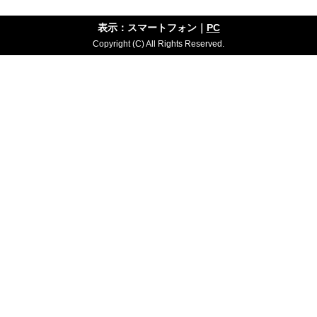
表示：スマートフォン｜
PC
Copyright (C) All Rights Reserved.