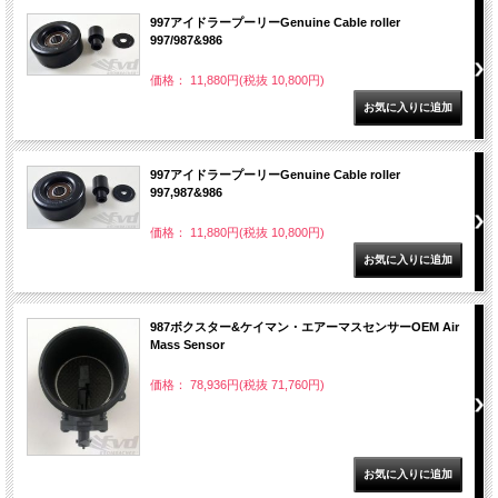
997アイドラープーリーGenuine Cable roller
997/987&986
価格： 11,880円(税抜 10,800円)
997アイドラープーリーGenuine Cable roller
997,987&986
価格： 11,880円(税抜 10,800円)
987ボクスター&ケイマン・エアーマスセンサーOEM Air
Mass Sensor
価格： 78,936円(税抜 71,760円)