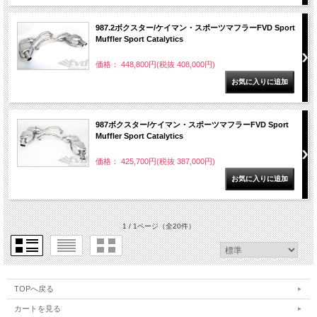
987.2ボクスター/ケイマン・スポーツマフラーFVD Sport
Muffler Sport Catalytics
価格： 448,800円(税抜 408,000円)
987ボクスター/ケイマン・スポーツマフラーFVD Sport
Muffler Sport Catalytics
価格： 425,700円(税抜 387,000円)
1 / 1ページ
（全20件）
TOPへ戻る
カートを見る