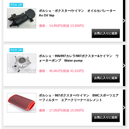
PICK UP
ポルシェ・ボクスター/ケイマン オイルセパレーター
As Oil Vap
価格： 14,850円(税抜 13,500円)
PICK UP
ポルシェ・996/997カレラ/987ボクスター&ケイマン ウ
ォーターポンプ Water pump
価格： 45,661円(税抜 41,510円)
ポルシェ・987ボクスター/ケイマン BMCスポーツエア
ーフィルター エアークリーナーエレメント
価格： 17,050円(税抜 15,500円)