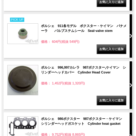
PICK UP
ポルシェ 911各モデル ボクスター・ケイマン パナメ
ーラ バルブステムシール Seal-valve stem
価格： 604円(税抜 549円)
ポルシェ 996,997カレラ 987ボクスター,ケイマン シ
リンダーヘッドカバー Cylinder Head Cover
価格： 1,452円(税抜 1,320円)
ポルシェ 986ボクスター 987ボクスター・ケイマン
シリンダーヘッドガスケット Cylinder heat gasket
価格： 9,752円(税抜 8,865円)