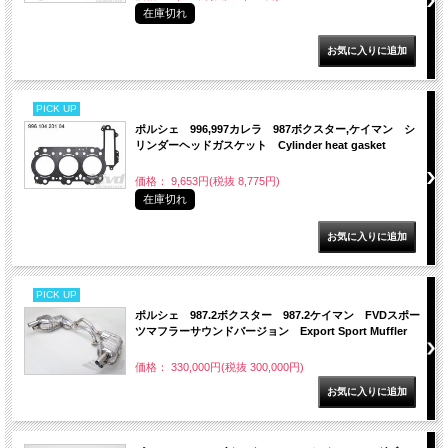
在庫切れ
PICK UP
ポルシェ 996,997カレラ 987ボクスター,ケイマン シ
リンダーヘッドガスケット Cylinder heat gasket
価格： 9,653円(税抜 8,775円)
在庫切れ
PICK UP
ポルシェ 987.2ボクスター 987.2ケイマン FVDスポー
ツマフラーサウンドバージョン Export Sport Muffler
価格： 330,000円(税抜 300,000円)