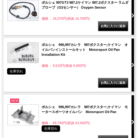
ポルシェ 997GT3 987.2ケイマン 987.2ボクスター ラムダ
プローブ（O2センサー） Oxygen Sensor
価格： 18,370円(税抜 16,700円)
ポルシェ 996,997カレラ 987ボクスター,ケイマン オ
イルパンインストールキット Motorsport Oil Pan
Installation Kit
価格： 9,515円(税抜 8,650円)
在庫切れ
NEW
ポルシェ 996,997カレラ 987ボクスター,ケイマン モ
ータースポーツオイルパン Motorsport Oil Pan
価格： 69,740円(税抜 63,400円)
在庫切れ