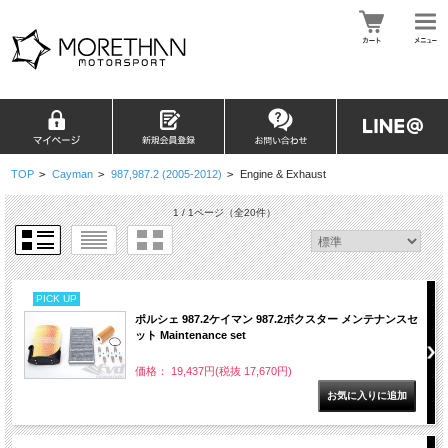
TOP
>
Cayman
>
987,987.2 (2005-2012)
>
Engine & Exhaust
1 / 1ページ
（全20件）
PICK UP
ポルシェ 987.2ケイマン 987.2ボクスター メンテナンスセ
ット Maintenance set
価格： 19,437円(税抜 17,670円)