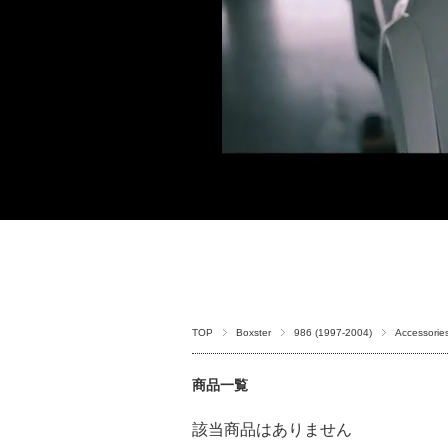
TOP
Boxster
986 (1997-2004)
Accessorie
商品一覧
該当商品はありません