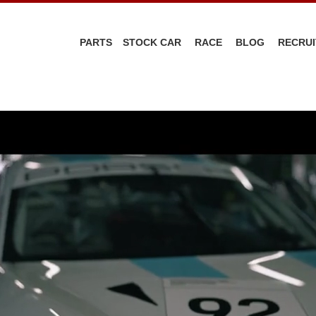
PARTS
STOCK CAR
RACE
BLOG
RECRUI