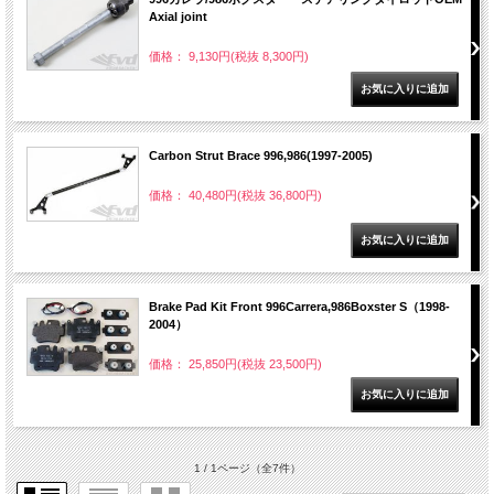
Axial joint
価格： 9,130円(税抜 8,300円)
Carbon Strut Brace 996,986(1997-2005)
価格： 40,480円(税抜 36,800円)
Brake Pad Kit Front 996Carrera,986Boxster S（1998-
2004）
価格： 25,850円(税抜 23,500円)
1 / 1ページ
（全7件）