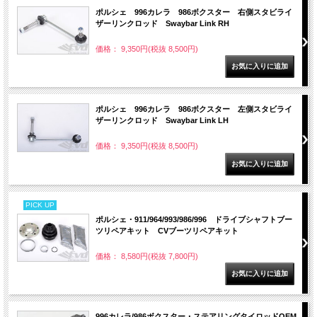
ポルシェ 996カレラ 986ボクスター 右側スタビライ
ザーリンクロッド Swaybar Link RH
価格： 9,350円(税抜 8,500円)
ポルシェ 996カレラ 986ボクスター 左側スタビライ
ザーリンクロッド Swaybar Link LH
価格： 9,350円(税抜 8,500円)
PICK UP
ポルシェ・911/964/993/986/996 ドライブシャフトブー
ツリペアキット CVブーツリペアキット
価格： 8,580円(税抜 7,800円)
996カレラ/986ボクスター・ステアリングタイロッドOEM