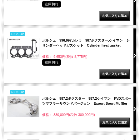
在庫切れ
PICK UP
ポルシェ 996,997カレラ 987ボクスター,ケイマン シ
リンダーヘッドガスケット Cylinder heat gasket
価格： 9,653円(税抜 8,775円)
在庫切れ
PICK UP
ポルシェ 987.2ボクスター 987.2ケイマン FVDスポー
ツマフラーサウンドバージョン Export Sport Muffler
価格： 330,000円(税抜 300,000円)