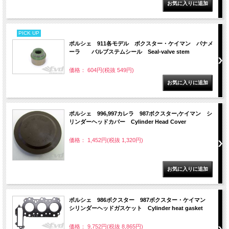
PICK UP
ポルシェ 911各モデル ボクスター・ケイマン パナメ
ーラ バルブステムシール Seal-valve stem
価格： 604円(税抜 549円)
ポルシェ 996,997カレラ 987ボクスター,ケイマン シ
リンダーヘッドカバー Cylinder Head Cover
価格： 1,452円(税抜 1,320円)
ポルシェ 986ボクスター 987ボクスター・ケイマン
シリンダーヘッドガスケット Cylinder heat gasket
価格： 9,752円(税抜 8,865円)