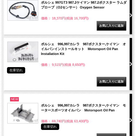
ポルシェ 997GT3 987.2ケイマン 987.2ボクスター ラムダ
プローブ（O2センサー） Oxygen Sensor
価格： 18,370円(税抜 16,700円)
ポルシェ 996,997カレラ 987ボクスター,ケイマン オ
イルパンインストールキット Motorsport Oil Pan
Installation Kit
価格： 9,515円(税抜 8,650円)
在庫切れ
NEW
ポルシェ 996,997カレラ 987ボクスター,ケイマン モ
ータースポーツオイルパン Motorsport Oil Pan
価格： 69,740円(税抜 63,400円)
在庫切れ