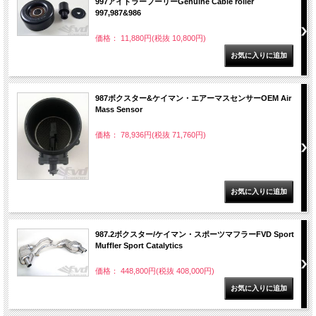
997アイドラープーリーGenuine Cable roller
997,987&986
価格： 11,880円(税抜 10,800円)
987ボクスター&ケイマン・エアーマスセンサーOEM Air
Mass Sensor
価格： 78,936円(税抜 71,760円)
987.2ボクスター/ケイマン・スポーツマフラーFVD Sport
Muffler Sport Catalytics
価格： 448,800円(税抜 408,000円)