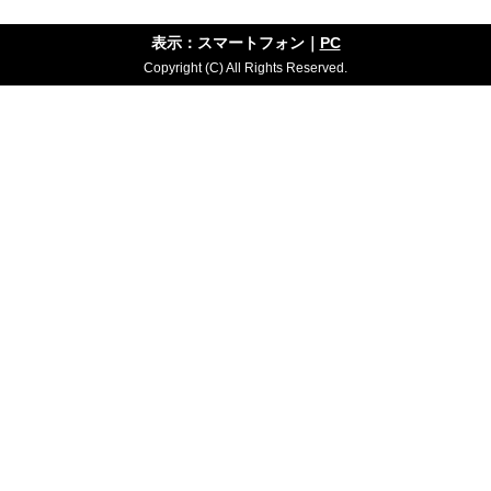
表示：スマートフォン｜
PC
Copyright (C) All Rights Reserved.