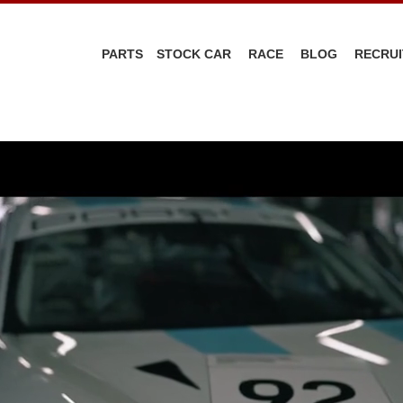
PARTS
STOCK CAR
RACE
BLOG
RECRUI