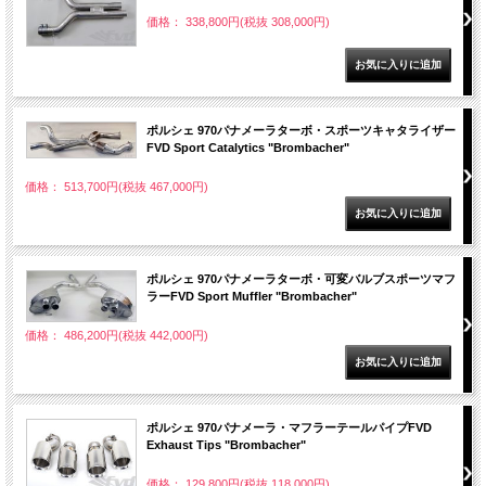
価格： 338,800円(税抜 308,000円)
ポルシェ 970パナメーラターボ・スポーツキャタライザー
FVD Sport Catalytics "Brombacher"
価格： 513,700円(税抜 467,000円)
ポルシェ 970パナメーラターボ・可変バルブスポーツマフ
ラーFVD Sport Muffler "Brombacher"
価格： 486,200円(税抜 442,000円)
ポルシェ 970パナメーラ・マフラーテールパイプFVD
Exhaust Tips "Brombacher"
価格： 129,800円(税抜 118,000円)