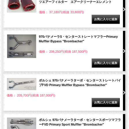
ツエアーフィルター エアークリーナーエレメント
価格： 37,180円(税抜 33,800円)
970パナメーラS・センターストレートマフラーPrimary
Muffler Bypass "Brombacher"
価格： 206,250円(税抜 187,500円)
ポルシェ 970パナメーラターボ・センターストレートパイ
プFVD Primary Muffler Bypass "Brombacher"
価格： 205,700円(税抜 187,000円)
ポルシェ 970パナメーラターボ・センタースポーツマフラ
ーFVD Primary Sport Muffler "Brombacher"