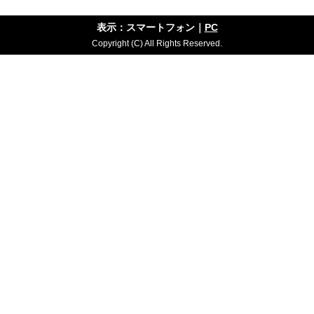
表示：スマートフォン｜
PC
Copyright (C) All Rights Reserved.