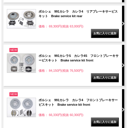
ポルシェ 991カレラ カレラ4 リアブレーキサービス
キット Brake service kit rear
価格： 69,300円(税抜 63,000円)
NEW
ポルシェ 991カレラS カレラ4S フロントブレーキサ
ービスキット Brake service kit front
価格： 84,150円(税抜 76,500円)
NEW
ポルシェ 991カレラ カレラ4 フロントブレーキサー
ビスキット Brake service kit front
価格： 66,330円(税抜 60,300円)