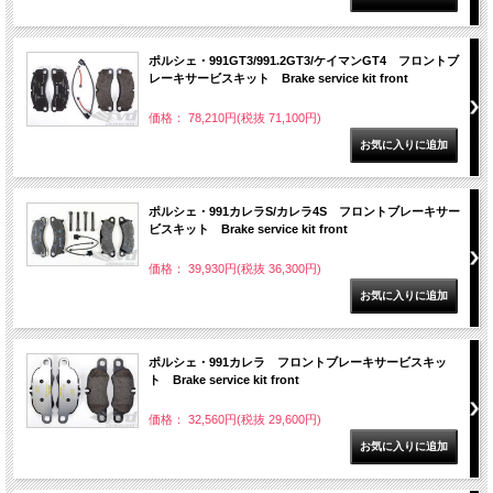
ポルシェ・991GT3/991.2GT3/ケイマンGT4 フロントブ
レーキサービスキット Brake service kit front
価格： 78,210円(税抜 71,100円)
ポルシェ・991カレラS/カレラ4S フロントブレーキサー
ビスキット Brake service kit front
価格： 39,930円(税抜 36,300円)
ポルシェ・991カレラ フロントブレーキサービスキッ
ト Brake service kit front
価格： 32,560円(税抜 29,600円)