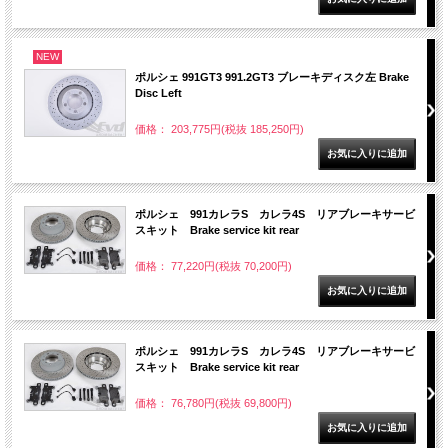
NEW
ポルシェ 991GT3 991.2GT3 ブレーキディスク左 Brake
Disc Left
価格： 203,775円(税抜 185,250円)
ポルシェ 991カレラS カレラ4S リアブレーキサービ
スキット Brake service kit rear
価格： 77,220円(税抜 70,200円)
ポルシェ 991カレラS カレラ4S リアブレーキサービ
スキット Brake service kit rear
価格： 76,780円(税抜 69,800円)