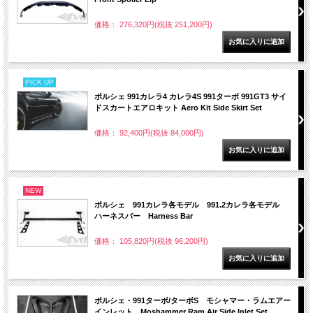
価格： 276,320円(税抜 251,200円)
PICK UP
ポルシェ 991カレラ4 カレラ4S 991ターボ 991GT3 サイ
ドスカートエアロキット Aero Kit Side Skirt Set
価格： 92,400円(税抜 84,000円)
NEW
ポルシェ 991カレラ各モデル 991.2カレラ各モデル
ハーネスバー Harness Bar
価格： 105,820円(税抜 96,200円)
ポルシェ・991ターボ/ターボS モシャマー・ラムエアー
インレット Moshammer Ram Air Side Inlet Set