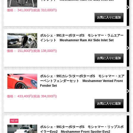
価格： 341,000円(税抜 310,000円)
ポルシェ・991ターボ/ターボS モシャマー・ラムエアー
インレット Moshammer Ram Air Side Inlet Set
価格： 151,800円(税抜 138,000円)
ポルシェ・991カレラ/ターボ/ターボS モシャマー・エア
ーベントフェンダーセット Moshammer Vented Front
Fender Set
価格： 433,400円(税抜 394,000円)
NEW
ポルシェ・991ターボ/ターボS モシャマー・リップスポ
イラーEvo2 Moshammer Front Spoiler Evo2