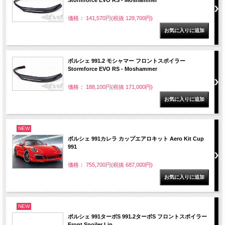
Stormforce EVO RS - Moshammer
価格： 141,570円(税抜 128,700円)
ポルシェ 991.2 モシャマー フロントスポイラー
Stormforce EVO RS - Moshammer
価格： 188,100円(税抜 171,000円)
NEW
ポルシェ 991カレラ カップエアロキット Aero Kit Cup
991
価格： 755,700円(税抜 687,000円)
NEW
ポルシェ 991ターボS 991.2ターボS フロントスポイラー
Front Spoiler Lip