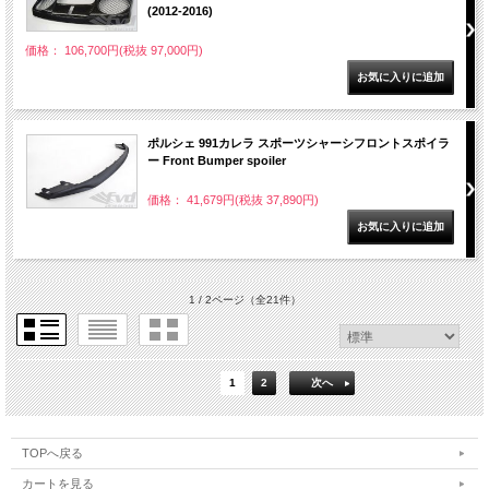
(2012-2016)
価格： 106,700円(税抜 97,000円)
ポルシェ 991カレラ スポーツシャーシフロントスポイラ
ー Front Bumper spoiler
価格： 41,679円(税抜 37,890円)
1 / 2ページ
（全21件）
1
2
次へ
TOPへ戻る
カートを見る