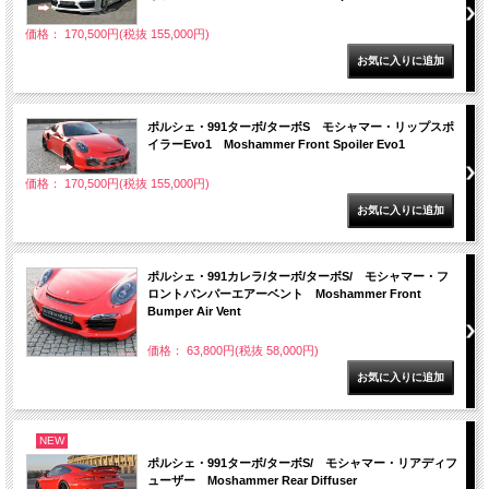
価格： 170,500円(税抜 155,000円)
ポルシェ・991ターボ/ターボS モシャマー・リップスポ
イラーEvo1 Moshammer Front Spoiler Evo1
価格： 170,500円(税抜 155,000円)
ポルシェ・991カレラ/ターボ/ターボS/ モシャマー・フ
ロントバンパーエアーベント Moshammer Front
Bumper Air Vent
価格： 63,800円(税抜 58,000円)
NEW
ポルシェ・991ターボ/ターボS/ モシャマー・リアディフ
ューザー Moshammer Rear Diffuser