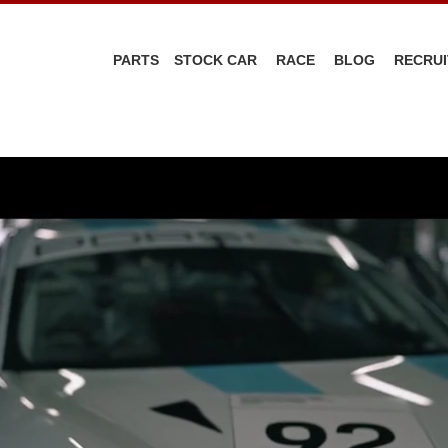
PARTS
STOCK CAR
RACE
BLOG
RECRUI