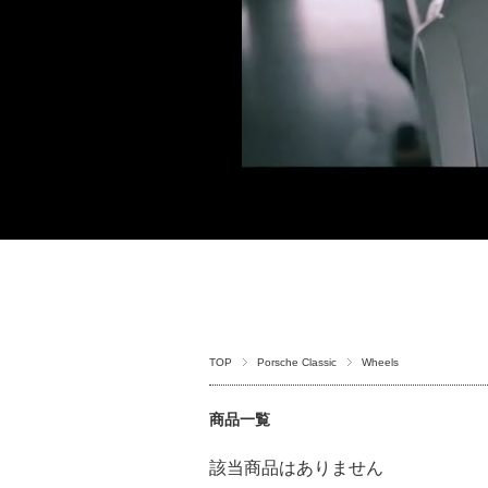
TOP
Porsche Classic
Wheels
商品一覧
該当商品はありません