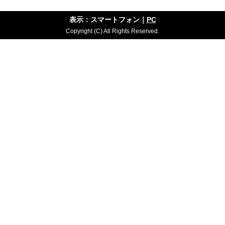
表示：スマートフォン｜
PC
Copyright (C) All Rights Reserved.